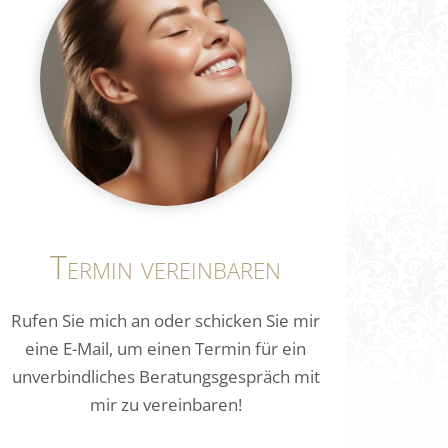
Termin vereinbaren
Rufen Sie mich an oder schicken Sie mir
eine E-Mail, um einen Termin für ein
unverbindliches Beratungsgespräch mit
mir zu vereinbaren!