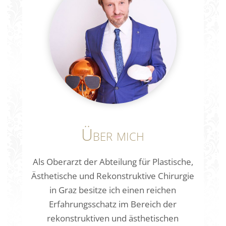
Über mich
Als Oberarzt der Abteilung für Plastische,
Ästhetische und Rekonstruktive Chirurgie
in Graz besitze ich einen reichen
Erfahrungsschatz im Bereich der
rekonstruktiven und ästhetischen